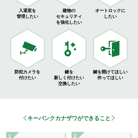
入退室を
建物の
オートロックに
管理したい
セキュリティ
したい
を強化したい
防犯カメラを
鍵を
鍵を開けてほしい
付けたい
新しく付けたい
作ってほしい
交換したい
キーバンクカナザワができること