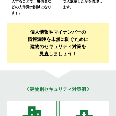
入することで、警備員な
つ入退室したかを管理し
どの人件費の削減になり
ます。
ます。
個人情報やマイナンバーの
情報漏洩を未然に防ぐために
建物のセキュリティ対策を
見直しましょう！
建物別セキュリティ対策例