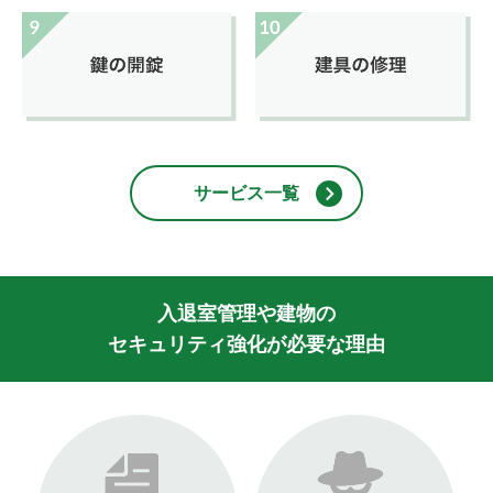
サービス一覧
入退室管理や建物の
セキュリティ強化が必要な理由