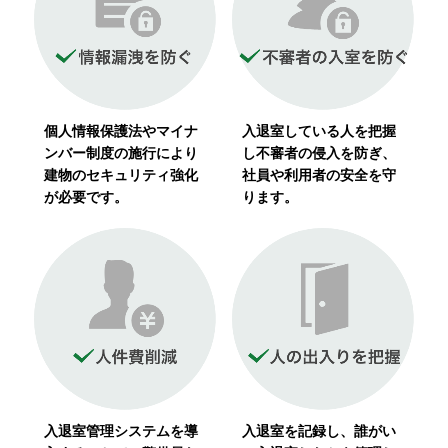
個人情報保護法やマイナ
入退室している人を把握
ンバー制度の施行により
し不審者の侵入を防ぎ、
建物のセキュリティ強化
社員や利用者の安全を守
が必要です。
ります。
入退室管理システムを導
入退室を記録し、誰がい