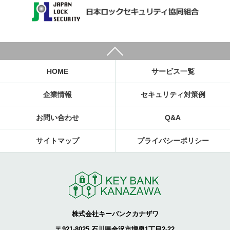
HOME
サービス一覧
企業情報
セキュリティ対策例
お問い合わせ
Q&A
サイトマップ
プライバシーポリシー
株式会社キーバンクカナザワ
〒921-8025 石川県金沢市増泉1丁目2-22