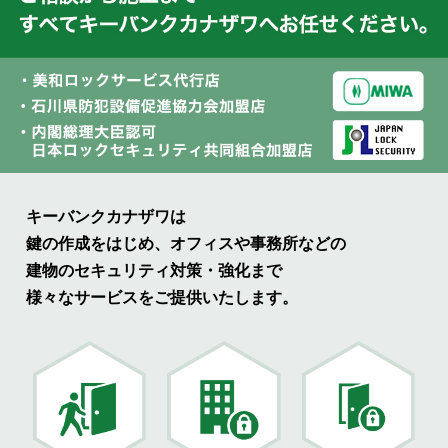
キーバンクカナザワは
鍵の作成をはじめ、オフィスや事務所などの
建物のセキュリティ対策・強化まで
様々なサービスをご提供いたします。