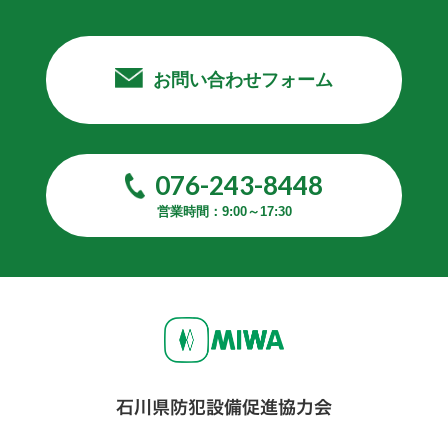
お問い合わせフォーム
076-243-8448
営業時間：9:00～17:30