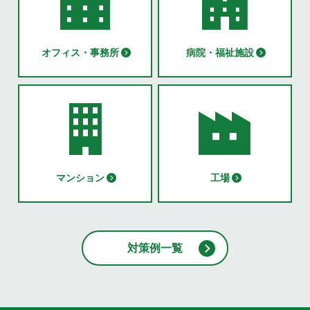
オフィス・事務所
病院・福祉施設
マンション
工場
対策例一覧